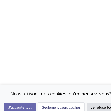
Nous utilisons des cookies, qu'en pensez-vous
J'accepte tout
Seulement ceux cochés
Je refuse to