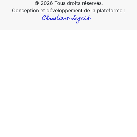
© 2026 Tous droits réservés.
Conception et développement de la plateforme :
Christiane Lagacé