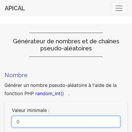
APICAL
Générateur de nombres et de chaînes
pseudo-aléatoires
Nombre
Générer un nombre pseudo-aléatoire à l'aide de la
fonction PHP
random_int()
.
Valeur minimale :