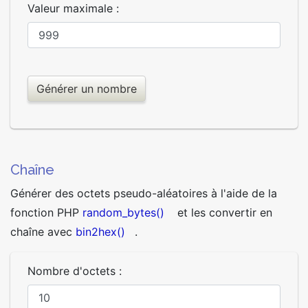
Valeur maximale :
Chaîne
Générer des octets pseudo-aléatoires à l'aide de la
fonction PHP
random_bytes()
et les convertir en
chaîne avec
bin2hex()
.
Nombre d'octets :