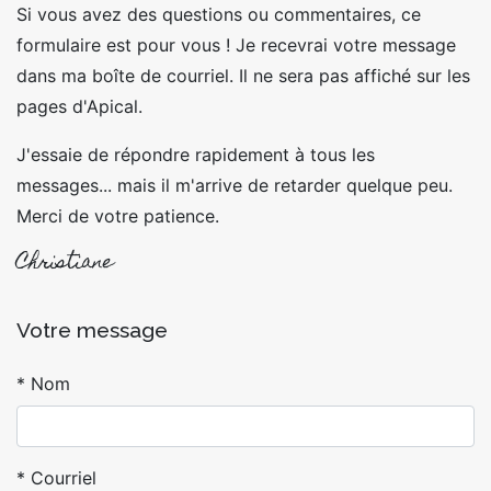
Si vous avez des questions ou commentaires, ce
formulaire est pour vous ! Je recevrai votre message
dans ma boîte de courriel. Il ne sera pas affiché sur les
pages d'Apical.
J'essaie de répondre rapidement à tous les
messages... mais il m'arrive de retarder quelque peu.
Merci de votre patience.
Christiane
Votre message
Nom
Courriel