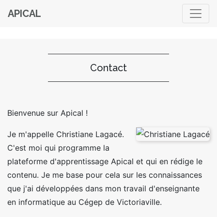
APICAL
Contact
Bienvenue sur Apical !
Je m'appelle Christiane Lagacé.
C'est moi qui programme la
plateforme d'apprentissage Apical et qui en rédige le
contenu. Je me base pour cela sur les connaissances
que j'ai développées dans mon travail d'enseignante
en informatique au Cégep de Victoriaville.