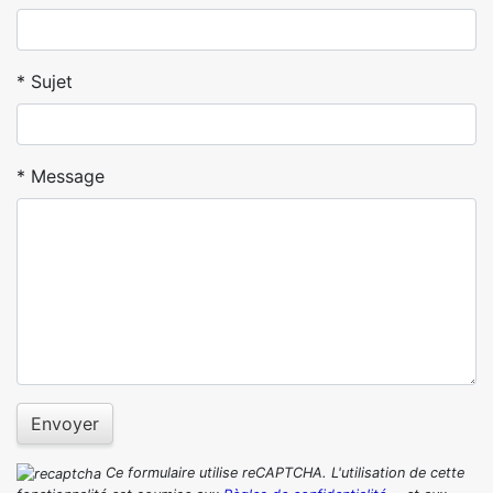
Sujet
Message
Envoyer
Ce formulaire utilise reCAPTCHA. L'utilisation de cette