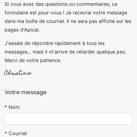
Si vous avez des questions ou commentaires, ce
formulaire est pour vous ! Je recevrai votre message
dans ma boîte de courriel. Il ne sera pas affiché sur les
pages d'Apical.
J'essaie de répondre rapidement à tous les
messages... mais il m'arrive de retarder quelque peu.
Merci de votre patience.
Christiane
Votre message
Nom
Courriel