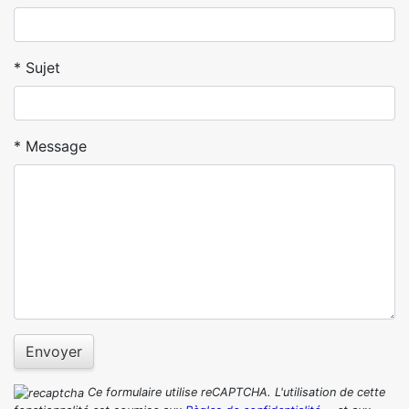
Sujet
Message
Envoyer
Ce formulaire utilise reCAPTCHA. L'utilisation de cette