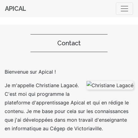
APICAL
Contact
Bienvenue sur Apical !
Je m'appelle Christiane Lagacé.
C'est moi qui programme la
plateforme d'apprentissage Apical et qui en rédige le
contenu. Je me base pour cela sur les connaissances
que j'ai développées dans mon travail d'enseignante
en informatique au Cégep de Victoriaville.