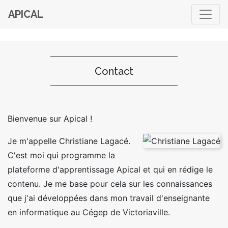
APICAL
Contact
Bienvenue sur Apical !
Je m'appelle Christiane Lagacé.
C'est moi qui programme la
plateforme d'apprentissage Apical et qui en rédige le
contenu. Je me base pour cela sur les connaissances
que j'ai développées dans mon travail d'enseignante
en informatique au Cégep de Victoriaville.