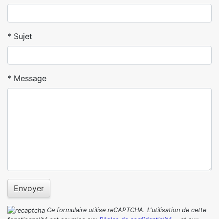
Sujet
Message
Envoyer
Ce formulaire utilise reCAPTCHA. L'utilisation de cette