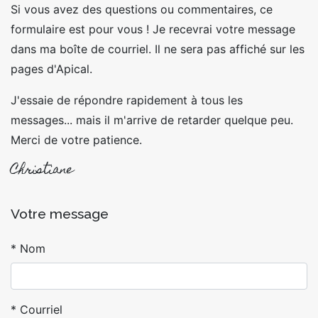
Si vous avez des questions ou commentaires, ce
formulaire est pour vous ! Je recevrai votre message
dans ma boîte de courriel. Il ne sera pas affiché sur les
pages d'Apical.
J'essaie de répondre rapidement à tous les
messages... mais il m'arrive de retarder quelque peu.
Merci de votre patience.
Christiane
Votre message
Nom
Courriel