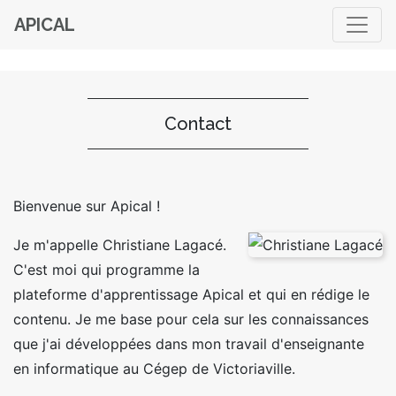
APICAL
Contact
Bienvenue sur Apical !
Je m'appelle Christiane Lagacé.
C'est moi qui programme la
plateforme d'apprentissage Apical et qui en rédige le
contenu. Je me base pour cela sur les connaissances
que j'ai développées dans mon travail d'enseignante
en informatique au Cégep de Victoriaville.