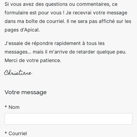
Si vous avez des questions ou commentaires, ce
formulaire est pour vous ! Je recevrai votre message
dans ma boîte de courriel. Il ne sera pas affiché sur les
pages d'Apical.
J'essaie de répondre rapidement à tous les
messages... mais il m'arrive de retarder quelque peu.
Merci de votre patience.
Christiane
Votre message
Nom
Courriel