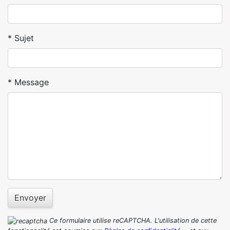
Sujet
Message
Envoyer
Ce formulaire utilise reCAPTCHA. L'utilisation de cette