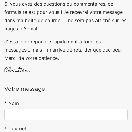
Si vous avez des questions ou commentaires, ce
formulaire est pour vous ! Je recevrai votre message
dans ma boîte de courriel. Il ne sera pas affiché sur les
pages d'Apical.
J'essaie de répondre rapidement à tous les
messages... mais il m'arrive de retarder quelque peu.
Merci de votre patience.
Christiane
Votre message
Nom
Courriel