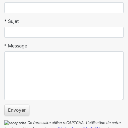
Sujet
Message
Envoyer
Ce formulaire utilise reCAPTCHA. L'utilisation de cette