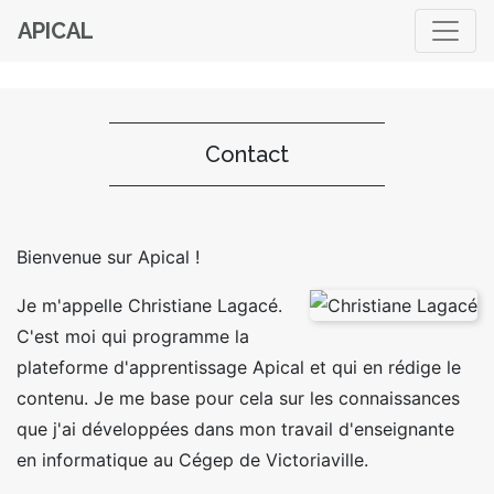
APICAL
Contact
Bienvenue sur Apical !
Je m'appelle Christiane Lagacé.
C'est moi qui programme la
plateforme d'apprentissage Apical et qui en rédige le
contenu. Je me base pour cela sur les connaissances
que j'ai développées dans mon travail d'enseignante
en informatique au Cégep de Victoriaville.