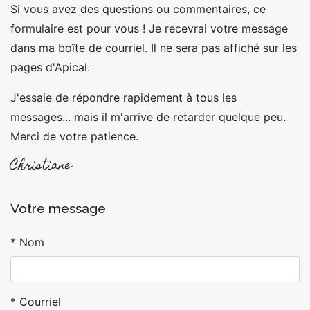
Si vous avez des questions ou commentaires, ce
formulaire est pour vous ! Je recevrai votre message
dans ma boîte de courriel. Il ne sera pas affiché sur les
pages d'Apical.
J'essaie de répondre rapidement à tous les
messages... mais il m'arrive de retarder quelque peu.
Merci de votre patience.
Christiane
Votre message
Nom
Courriel