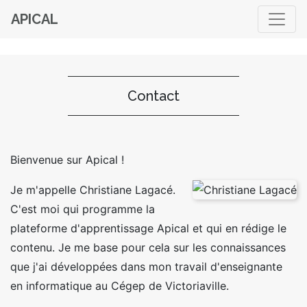
APICAL
Contact
Bienvenue sur Apical !
Je m'appelle Christiane Lagacé.
C'est moi qui programme la
plateforme d'apprentissage Apical et qui en rédige le
contenu. Je me base pour cela sur les connaissances
que j'ai développées dans mon travail d'enseignante
en informatique au Cégep de Victoriaville.