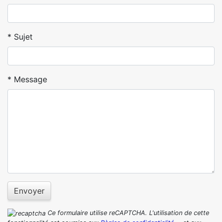
Sujet
Message
Envoyer
Ce formulaire utilise reCAPTCHA. L'utilisation de cette